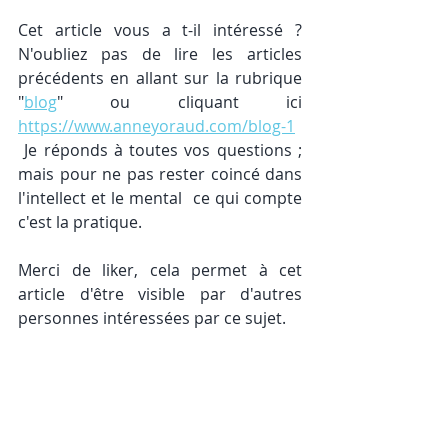
Cet article vous a t-il intéressé ? 
N'oubliez pas de lire les articles 
précédents en allant sur la rubrique 
"
blog
" ou cliquant ici 
https://www.anneyoraud.com/blog-1
 Je réponds à toutes vos questions ; 
mais pour ne pas rester coincé dans 
l'intellect et le mental  ce qui compte 
c'est la pratique. 
Merci de liker, cela permet à cet 
article d'être visible par d'autres 
personnes intéressées par ce sujet. 