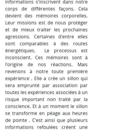
informations s'inscrivent dans notre 
corps de différentes façons. Cela 
devient des mémoires corporelles. 
Leur missions est de nous protéger 
et de mieux traiter les prochaines 
agressions. Certaines d'entre elles 
sont comparables à des routes 
énergétiques.  Le processus est 
inconscient. Ces mémoires sont à 
l'origine de nos réactions. Mais 
revenons à notre toute première 
expérience . Elle a crée un sillon qui 
sera emprunté par association par 
toutes les expériences associées à un 
risque important non traité par la 
conscience. Et à un moment le sillon 
se transforme en péage aux heures 
de pointe . C'est ainsi que plusieurs 
informations refoulées créent une 