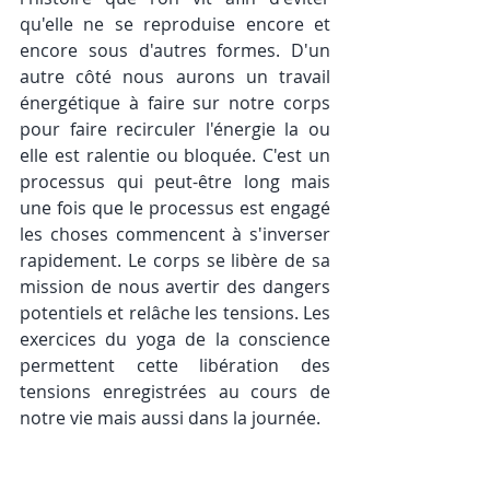
qu'elle ne se reproduise encore et 
encore sous d'autres formes. D'un 
autre côté nous aurons un travail 
énergétique à faire sur notre corps 
pour faire recirculer l'énergie la ou 
elle est ralentie ou bloquée. C'est un 
processus qui peut-être long mais 
une fois que le processus est engagé 
les choses commencent à s'inverser 
rapidement. Le corps se libère de sa 
mission de nous avertir des dangers 
potentiels et relâche les tensions. Les 
exercices du yoga de la conscience 
permettent cette libération des 
tensions enregistrées au cours de 
notre vie mais aussi dans la journée.  