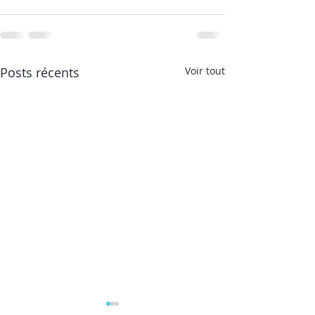
Posts récents
Voir tout