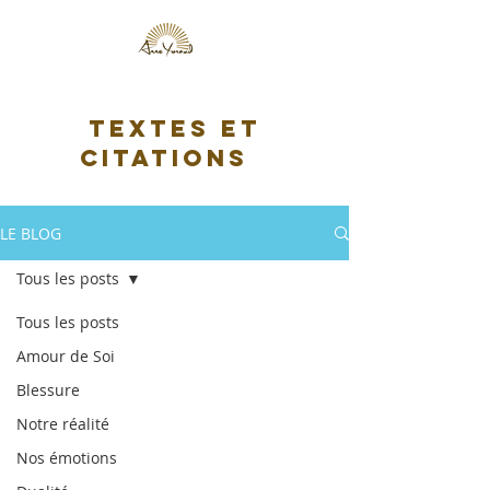
Textes et
citations
LE BLOG
Tous les posts
Tous les posts
Amour de Soi
Blessure
Notre réalité
Nos émotions