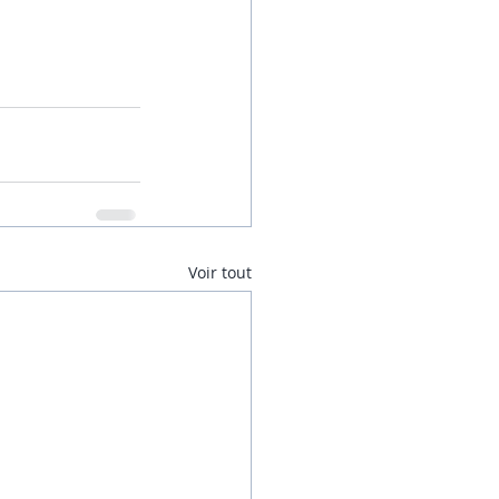
Voir tout