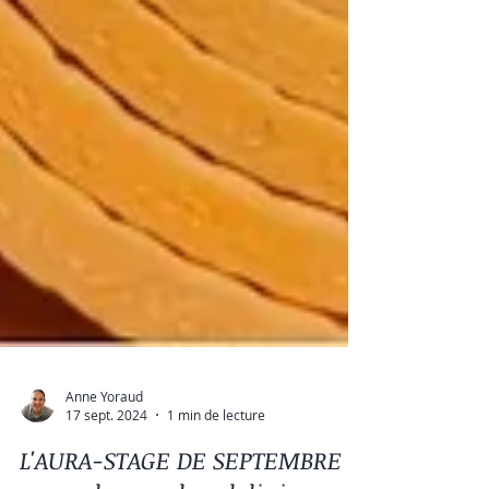
Anne Yoraud
17 sept. 2024
1 min de lecture