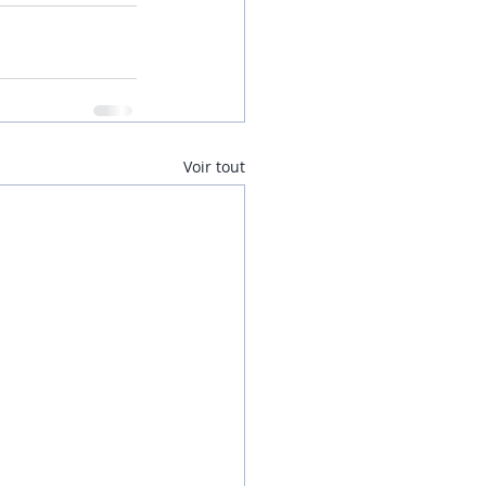
Voir tout