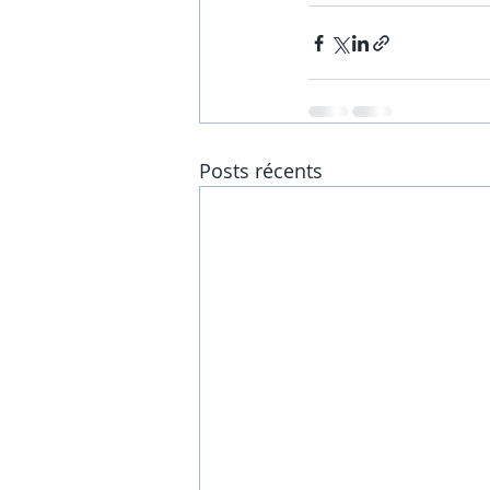
Posts récents